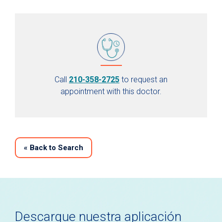
Call
210-358-2725
to request an
appointment with this doctor.
«
Back to Search
Descargue nuestra aplicación