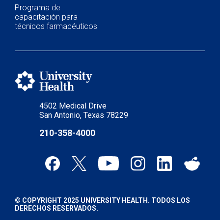
Programa de
capacitación para
técnicos farmacéuticos
4502 Medical Drive
San Antonio, Texas 78229
210-358-4000
© COPYRIGHT 2025 UNIVERSITY HEALTH. TODOS LOS
DERECHOS RESERVADOS.