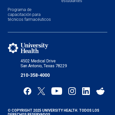
estudiantes
Programa de
capacitación para
técnicos farmacéuticos
4502 Medical Drive
San Antonio, Texas 78229
210-358-4000
© COPYRIGHT 2025 UNIVERSITY HEALTH. TODOS LOS
DERECHOS RESERVADOS.