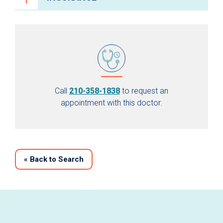
Call
210-358-1838
to request an
appointment with this doctor.
«
Back to Search