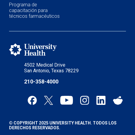
Programa de
capacitación para
técnicos farmacéuticos
4502 Medical Drive
San Antonio, Texas 78229
210-358-4000
© COPYRIGHT 2025 UNIVERSITY HEALTH. TODOS LOS
DERECHOS RESERVADOS.