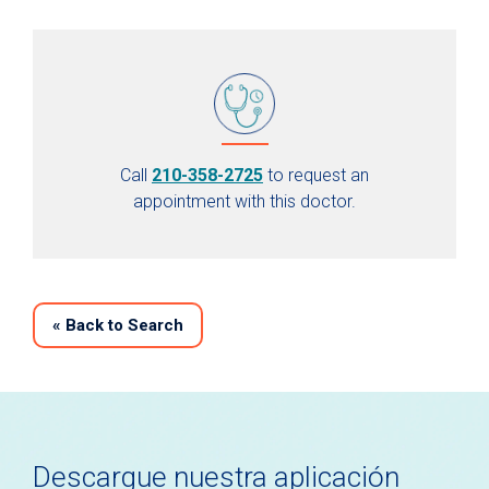
Call
210-358-2725
to request an
appointment with this doctor.
«
Back to Search
Descargue nuestra aplicación