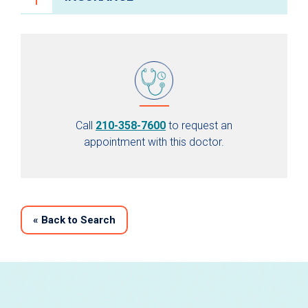
Call
210-358-7600
to request an
appointment with this doctor.
«
Back to Search