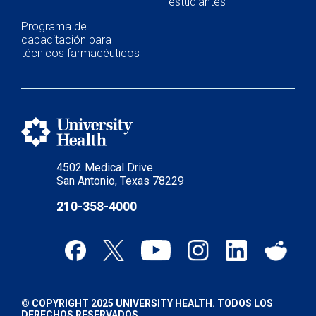
estudiantes
Programa de
capacitación para
técnicos farmacéuticos
4502 Medical Drive
San Antonio, Texas 78229
210-358-4000
© COPYRIGHT 2025 UNIVERSITY HEALTH. TODOS LOS
DERECHOS RESERVADOS.