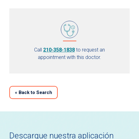
Call
210-358-1838
to request an
appointment with this doctor.
«
Back to Search
Descargue nuestra aplicación