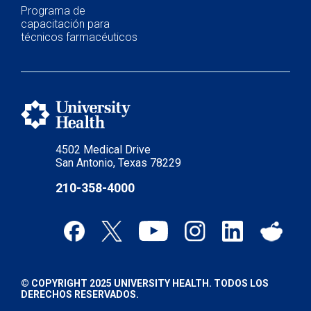
Programa de
capacitación para
técnicos farmacéuticos
4502 Medical Drive
San Antonio, Texas 78229
210-358-4000
© COPYRIGHT 2025 UNIVERSITY HEALTH. TODOS LOS
DERECHOS RESERVADOS.