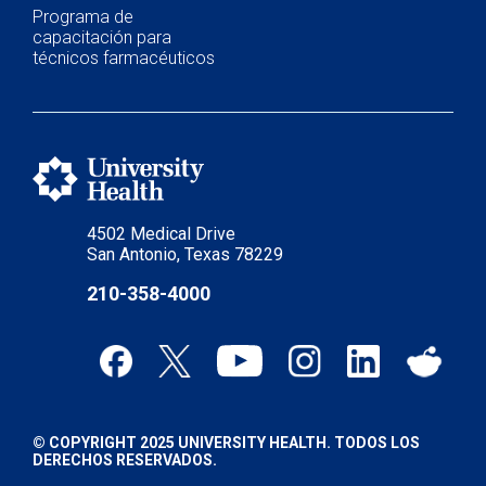
Programa de
capacitación para
técnicos farmacéuticos
4502 Medical Drive
San Antonio, Texas 78229
210-358-4000
© COPYRIGHT 2025 UNIVERSITY HEALTH. TODOS LOS
DERECHOS RESERVADOS.