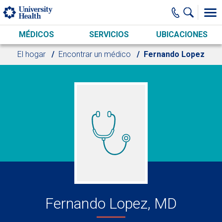
Skip to main content
MÉDICOS
SERVICIOS
UBICACIONES
El hogar
Encontrar un médico
Fernando Lopez
Fernando Lopez, MD