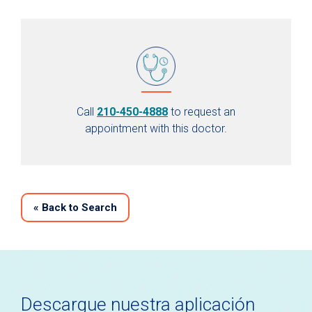
Call
210-450-4888
to request an
appointment with this doctor.
«
Back to Search
Descargue nuestra aplicación