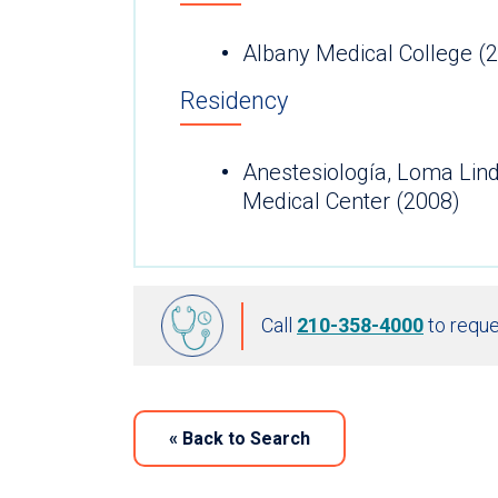
Albany Medical College (
Residency
Anestesiología, Loma Lind
Medical Center (2008)
Call
210-358-4000
to reque
«
Back to Search