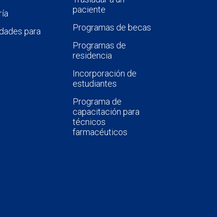
paciente
ía
Programas de becas
dades para
Programas de
residencia
Incorporación de
estudiantes
Programa de
capacitación para
técnicos
farmacéuticos