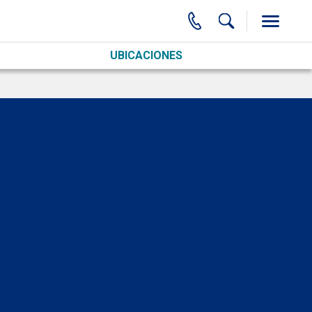
UBICACIONES