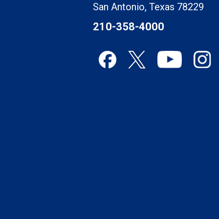
San Antonio, Texas 78229
210-358-4000