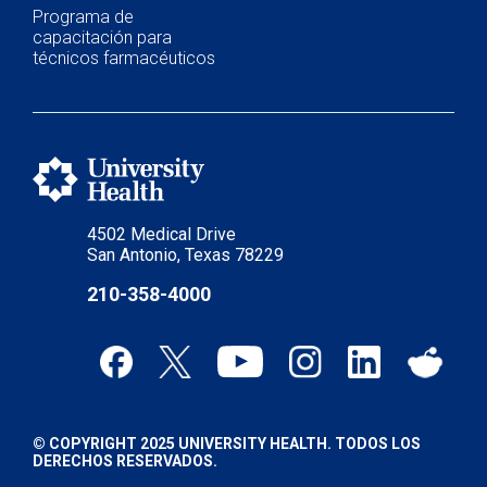
Programa de
capacitación para
técnicos farmacéuticos
4502 Medical Drive
San Antonio, Texas 78229
210-358-4000
© COPYRIGHT 2025 UNIVERSITY HEALTH. TODOS LOS
DERECHOS RESERVADOS.