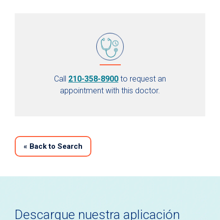
Call
210-358-8900
to request an
appointment with this doctor.
«
Back to Search
Descargue nuestra aplicación