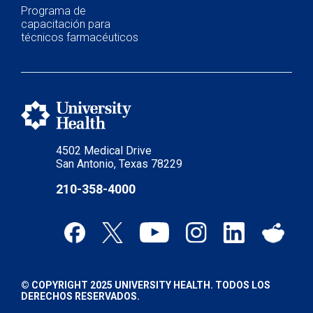
Programa de
capacitación para
técnicos farmacéuticos
4502 Medical Drive
San Antonio, Texas 78229
210-358-4000
© COPYRIGHT 2025 UNIVERSITY HEALTH. TODOS LOS
DERECHOS RESERVADOS.