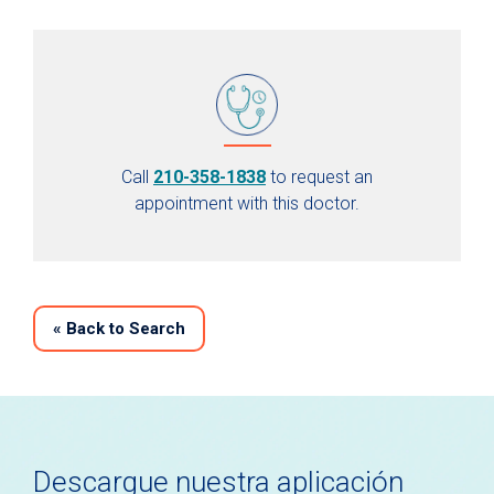
Call
210-358-1838
to request an
appointment with this doctor.
«
Back to Search
Descargue nuestra aplicación