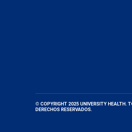
© COPYRIGHT 2025 UNIVERSITY HEALTH. 
DERECHOS RESERVADOS.