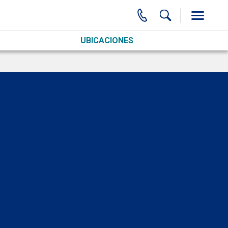
UBICACIONES