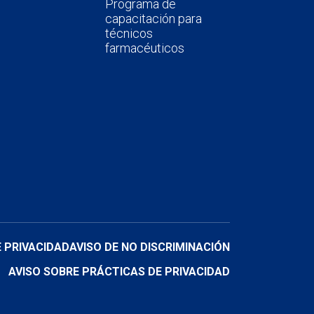
Programa de
capacitación para
técnicos
farmacéuticos
E PRIVACIDAD
AVISO DE NO DISCRIMINACIÓN
AVISO SOBRE PRÁCTICAS DE PRIVACIDAD