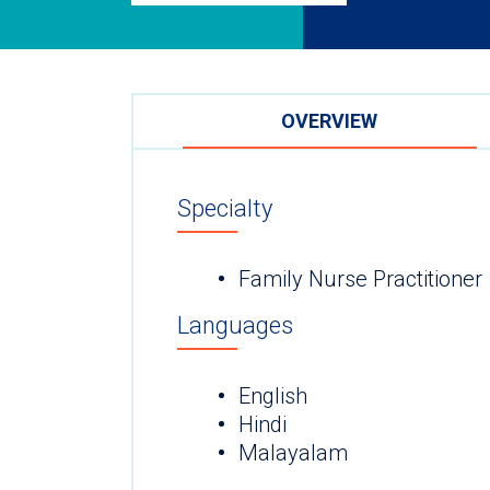
OVERVIEW
Specialty
Family Nurse Practitioner
Languages
English
Hindi
Malayalam