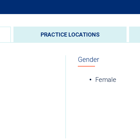
PRACTICE LOCATIONS
Gender
Female