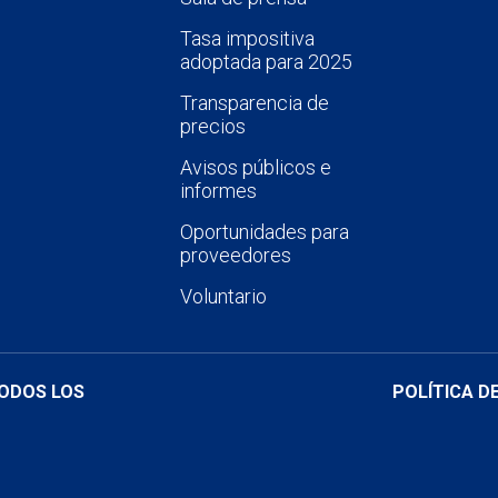
Tasa impositiva
adoptada para 2025
Transparencia de
precios
Avisos públicos e
informes
Oportunidades para
proveedores
Voluntario
TODOS LOS
POLÍTICA D