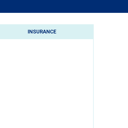
INSURANCE