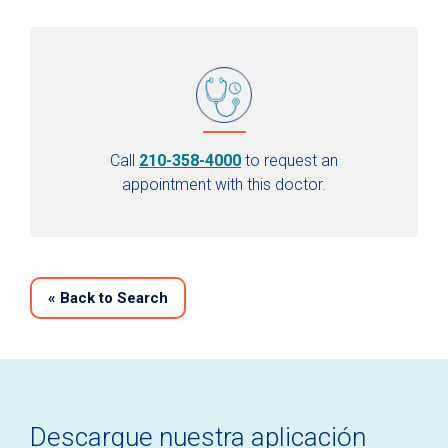
Call
210-358-4000
to request an
appointment with this doctor.
«
Back to Search
Descargue nuestra aplicación