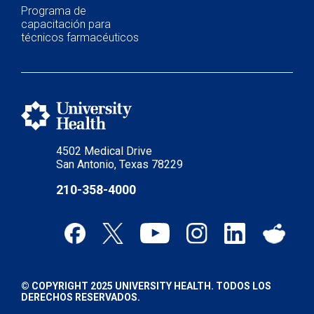
Programa de
capacitación para
técnicos farmacéuticos
4502 Medical Drive
San Antonio, Texas 78229
210-358-4000
© COPYRIGHT 2025 UNIVERSITY HEALTH. TODOS LOS
DERECHOS RESERVADOS.