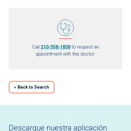
Call
210-358-1838
to request an
appointment with this doctor.
«
Back to Search
Descargue nuestra aplicación