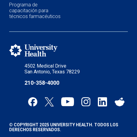
Programa de
capacitación para
técnicos farmacéuticos
4502 Medical Drive
San Antonio, Texas 78229
210-358-4000
© COPYRIGHT 2025 UNIVERSITY HEALTH. TODOS LOS
DERECHOS RESERVADOS.