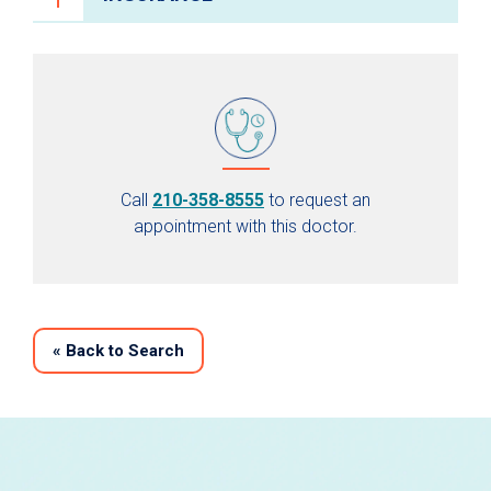
Call
210-358-8555
to request an
appointment with this doctor.
«
Back to Search