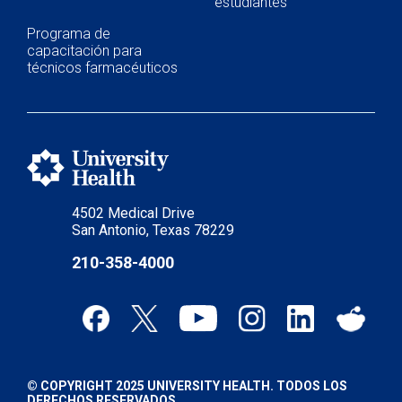
estudiantes
Programa de
capacitación para
técnicos farmacéuticos
4502 Medical Drive
San Antonio, Texas 78229
210-358-4000
© COPYRIGHT 2025 UNIVERSITY HEALTH. TODOS LOS
DERECHOS RESERVADOS.