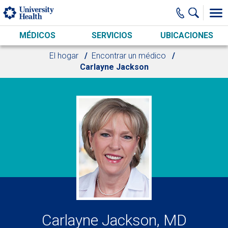
Skip to main content
MÉDICOS
SERVICIOS
UBICACIONES
El hogar
Encontrar un médico
Carlayne Jackson
Carlayne Jackson, MD