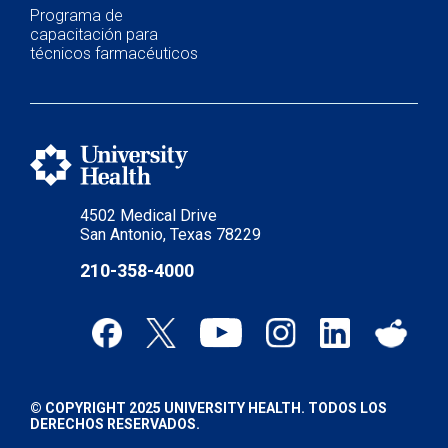
Programa de
capacitación para
técnicos farmacéuticos
4502 Medical Drive
San Antonio, Texas 78229
210-358-4000
© COPYRIGHT 2025 UNIVERSITY HEALTH. TODOS LOS
DERECHOS RESERVADOS.