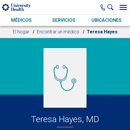
Skip to main content
MÉDICOS
SERVICIOS
UBICACIONES
El hogar
Encontrar un médico
Teresa Hayes
Teresa Hayes, MD