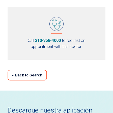
Call
210-358-4000
to request an
appointment with this doctor.
«
Back to Search
Descargue nuestra aplicación