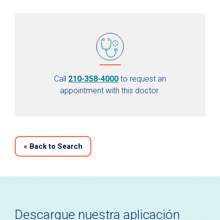
Call
210-358-4000
to request an
appointment with this doctor.
«
Back to Search
Descargue nuestra aplicación