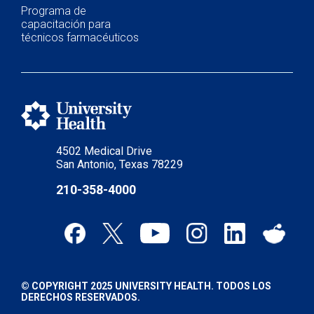
Programa de
capacitación para
técnicos farmacéuticos
4502 Medical Drive
San Antonio, Texas 78229
210-358-4000
© COPYRIGHT 2025 UNIVERSITY HEALTH. TODOS LOS
DERECHOS RESERVADOS.