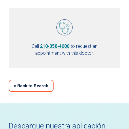
Call
210-358-4000
to request an
appointment with this doctor.
«
Back to Search
Descargue nuestra aplicación