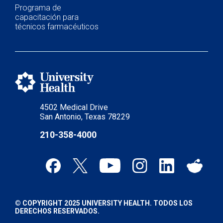
Programa de
capacitación para
técnicos farmacéuticos
4502 Medical Drive
San Antonio, Texas 78229
210-358-4000
© COPYRIGHT 2025 UNIVERSITY HEALTH. TODOS LOS
DERECHOS RESERVADOS.