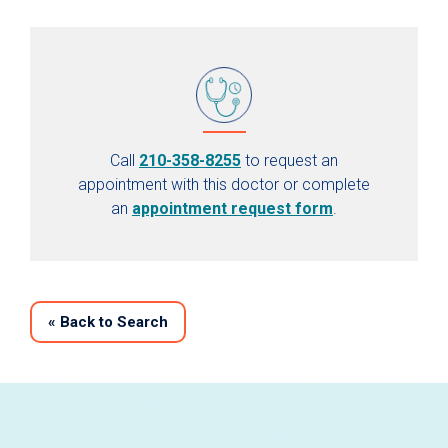
Call
210-358-8255
to request an
appointment with this doctor or complete
an
appointment request form
.
«
Back to Search