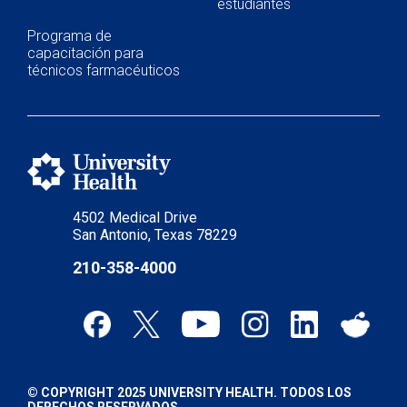
estudiantes
Programa de
capacitación para
técnicos farmacéuticos
4502 Medical Drive
San Antonio, Texas 78229
210-358-4000
© COPYRIGHT 2025 UNIVERSITY HEALTH. TODOS LOS
DERECHOS RESERVADOS.