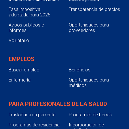
Tasa impositiva
Transparencia de precios
adoptada para 2025
Avisos públicos e
Oportunidades para
informes
proveedores
Voluntario
EMPLEOS
Buscar empleo
Beneficios
Enfermería
Oportunidades para
médicos
PARA PROFESIONALES DE LA SALUD
Trasladar a un paciente
Programas de becas
Programas de residencia
Incorporación de