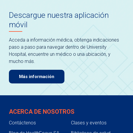
Descargue nuestra aplicación
móvil
Acceda a información médica, obtenga indicaciones
paso a paso para navegar dentro de University
Hospital, encuentre un médico o una ubicación, y
mucho más.
Más información
ACERCA DE NOSOTROS
Contáctenos
Clases y eventos