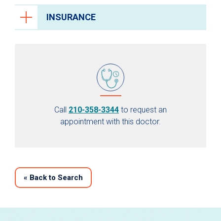
INSURANCE
Call
210-358-3344
to request an
appointment with this doctor.
«
Back to Search