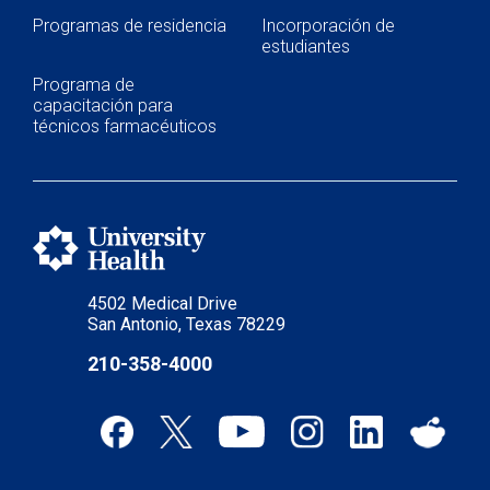
Programas de residencia
Incorporación de
estudiantes
Programa de
capacitación para
técnicos farmacéuticos
4502 Medical Drive
San Antonio, Texas 78229
210-358-4000