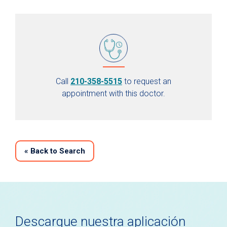
Call
210-358-5515
to request an
appointment with this doctor.
«
Back to Search
Descargue nuestra aplicación