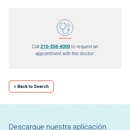
Call
210-358-4000
to request an
appointment with this doctor.
«
Back to Search
Descargue nuestra aplicación