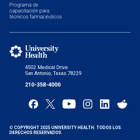
Programa de
capacitación para
técnicos farmacéuticos
4502 Medical Drive
San Antonio, Texas 78229
210-358-4000
© COPYRIGHT 2025 UNIVERSITY HEALTH. TODOS LOS
DERECHOS RESERVADOS.