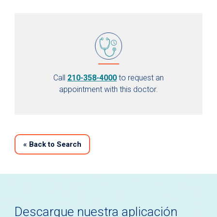
Call
210-358-4000
to request an
appointment with this doctor.
«
Back to Search
Descargue nuestra aplicación