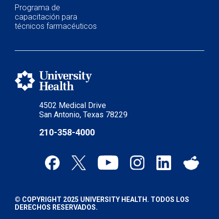
Programa de
capacitación para
técnicos farmacéuticos
4502 Medical Drive
San Antonio, Texas 78229
210-358-4000
© COPYRIGHT 2025 UNIVERSITY HEALTH. TODOS LOS
DERECHOS RESERVADOS.