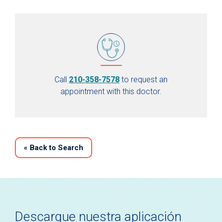
Call
210-358-7578
to request an
appointment with this doctor.
«
Back to Search
Descargue nuestra aplicación