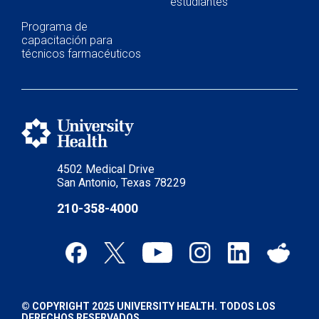
estudiantes
Programa de
capacitación para
técnicos farmacéuticos
4502 Medical Drive
San Antonio, Texas 78229
210-358-4000
© COPYRIGHT 2025 UNIVERSITY HEALTH. TODOS LOS
DERECHOS RESERVADOS.