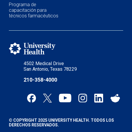
Programa de
capacitación para
técnicos farmacéuticos
4502 Medical Drive
San Antonio, Texas 78229
210-358-4000
© COPYRIGHT 2025 UNIVERSITY HEALTH. TODOS LOS
DERECHOS RESERVADOS.