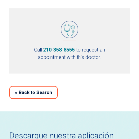
Call
210-358-8555
to request an
appointment with this doctor.
«
Back to Search
Descargue nuestra aplicación