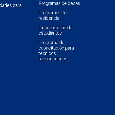
Programas de becas
dades para
Programas de
residencia
Incorporación de
estudiantes
Programa de
capacitación para
técnicos
farmacéuticos