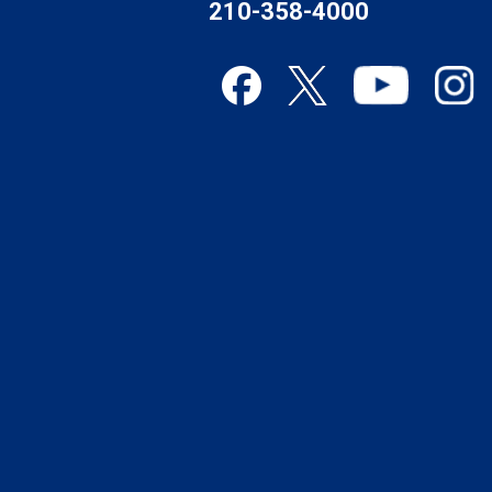
210-358-4000