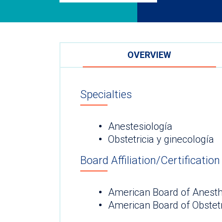
OVERVIEW
Specialties
Anestesiología
Obstetricia y ginecología
Board Affiliation/Certification
American Board of Anesth
American Board of Obstet