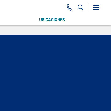
UBICACIONES