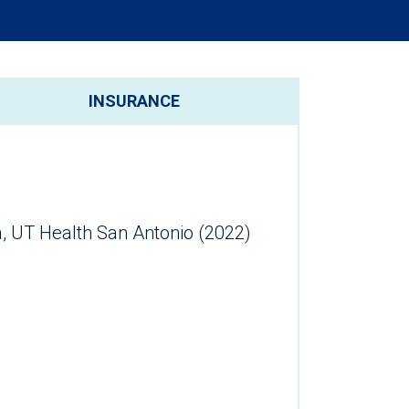
INSURANCE
a, UT Health San Antonio (2022)