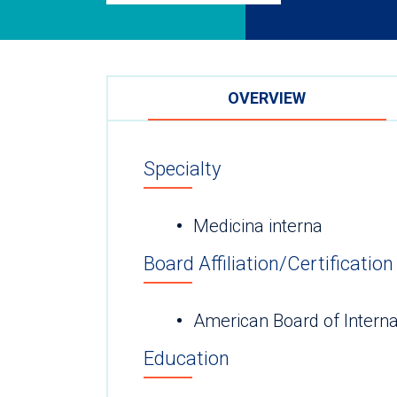
OVERVIEW
Specialty
Medicina interna
Board Affiliation/Certification
American Board of Interna
Education