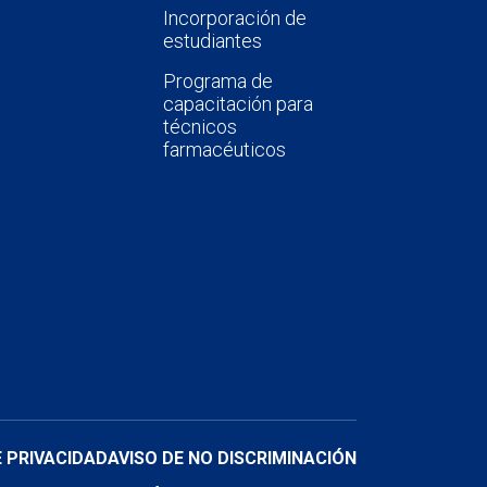
Incorporación de
estudiantes
Programa de
capacitación para
técnicos
farmacéuticos
E PRIVACIDAD
AVISO DE NO DISCRIMINACIÓN