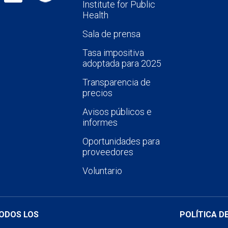
Institute for Public
Health
Sala de prensa
Tasa impositiva
adoptada para 2025
Transparencia de
precios
Avisos públicos e
informes
Oportunidades para
proveedores
Voluntario
TODOS LOS
POLÍTICA D