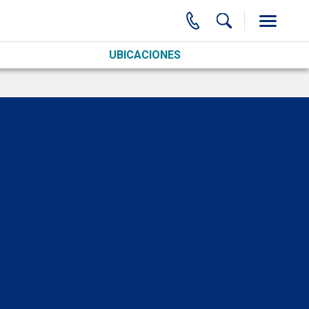
UBICACIONES