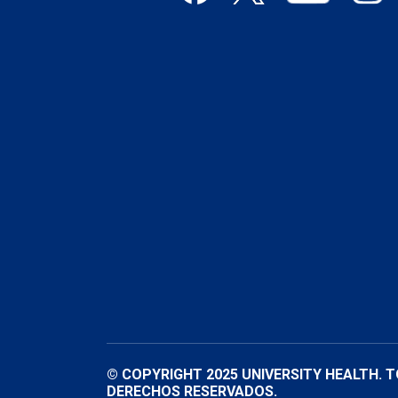
© COPYRIGHT 2025 UNIVERSITY HEALTH. 
DERECHOS RESERVADOS.