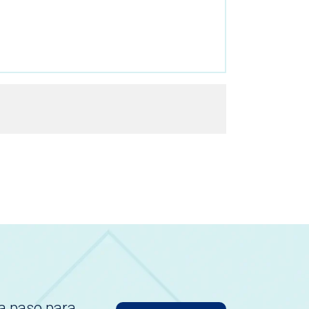
a paso para