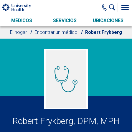
Skip to main content
MÉDICOS
SERVICIOS
UBICACIONES
El hogar
Encontrar un médico
Robert Frykberg
Robert Frykberg, DPM, MPH