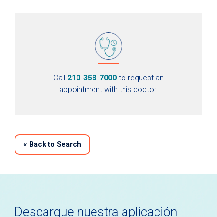
Call
210-358-7000
to request an
appointment with this doctor.
«
Back to Search
Descargue nuestra aplicación