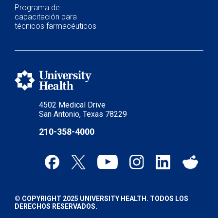
Programa de
capacitación para
técnicos farmacéuticos
4502 Medical Drive
San Antonio, Texas 78229
210-358-4000
© COPYRIGHT 2025 UNIVERSITY HEALTH. TODOS LOS
DERECHOS RESERVADOS.