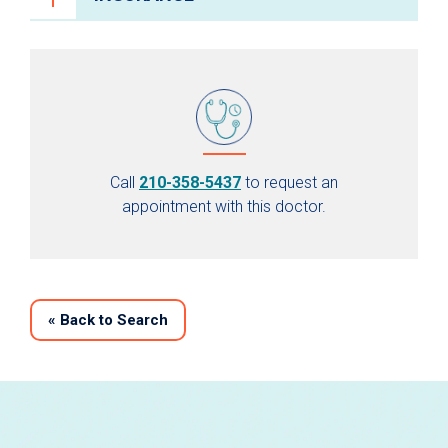
Call
210-358-5437
to request an
appointment with this doctor.
«
Back to Search