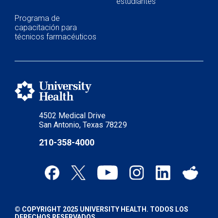
estudiantes
Programa de
capacitación para
técnicos farmacéuticos
4502 Medical Drive
San Antonio, Texas 78229
210-358-4000
© COPYRIGHT 2025 UNIVERSITY HEALTH. TODOS LOS
DERECHOS RESERVADOS.