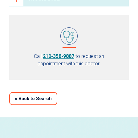
Call
210-358-9887
to request an
appointment with this doctor.
«
Back to Search