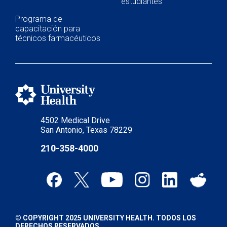
estudiantes
Programa de
capacitación para
técnicos farmacéuticos
4502 Medical Drive
San Antonio, Texas 78229
210-358-4000
© COPYRIGHT 2025 UNIVERSITY HEALTH. TODOS LOS
DERECHOS RESERVADOS.