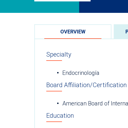
OVERVIEW
Specialty
Endocrinología
Board Affiliation/Certification
American Board of Interna
Education