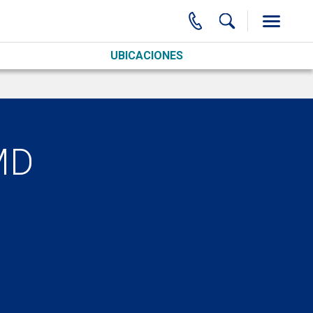
UBICACIONES
MD