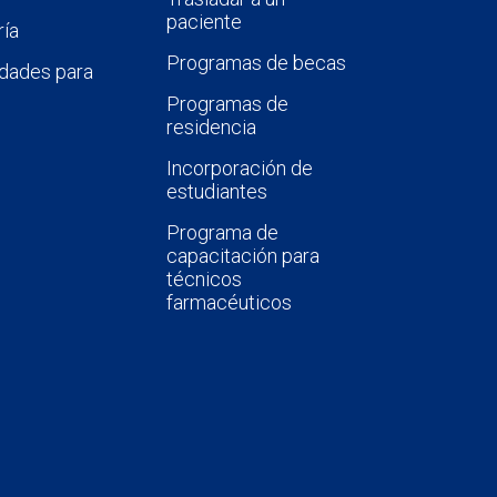
paciente
ía
Programas de becas
dades para
Programas de
residencia
Incorporación de
estudiantes
Programa de
capacitación para
técnicos
farmacéuticos