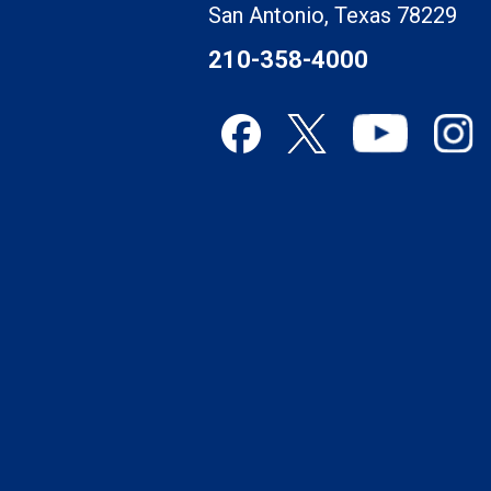
San Antonio, Texas 78229
210-358-4000