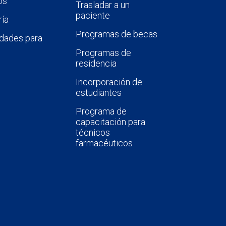
os
Trasladar a un
paciente
ía
Programas de becas
dades para
Programas de
residencia
Incorporación de
estudiantes
Programa de
capacitación para
técnicos
farmacéuticos