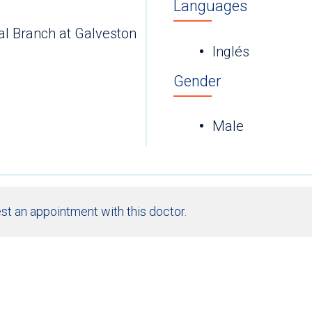
Languages
al Branch at Galveston
Inglés
Gender
Male
st an appointment with this doctor.