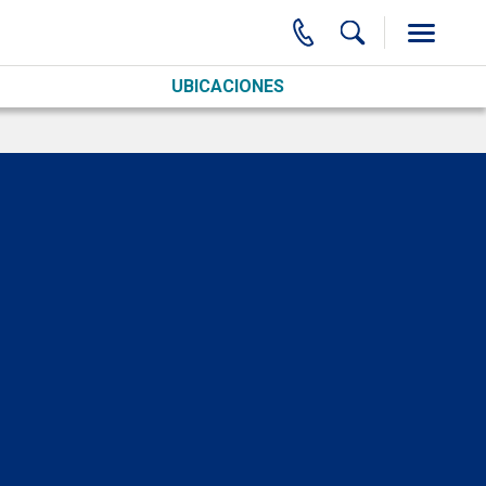
UBICACIONES