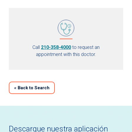
Call
210-358-4000
to request an
appointment with this doctor.
«
Back to Search
Descargue nuestra aplicación