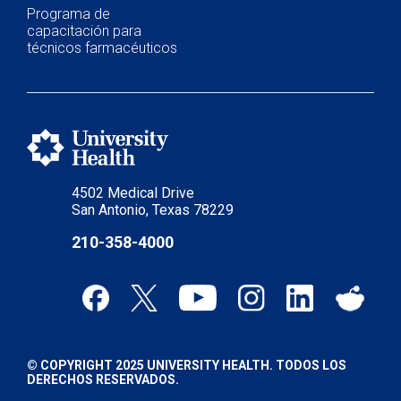
Programa de
capacitación para
técnicos farmacéuticos
4502 Medical Drive
San Antonio, Texas 78229
210-358-4000
© COPYRIGHT 2025 UNIVERSITY HEALTH. TODOS LOS
DERECHOS RESERVADOS.