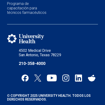
Programa de
capacitación para
técnicos farmacéuticos
4502 Medical Drive
San Antonio, Texas 78229
210-358-4000
© COPYRIGHT 2025 UNIVERSITY HEALTH. TODOS LOS
DERECHOS RESERVADOS.