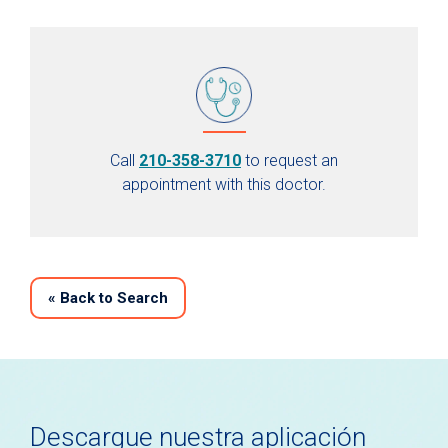
Call
210-358-3710
to request an
appointment with this doctor.
«
Back to Search
Descargue nuestra aplicación