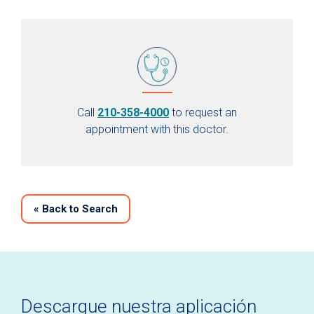
Call
210-358-4000
to request an
appointment with this doctor.
«
Back to Search
Descargue nuestra aplicación