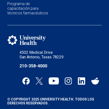
Programa de
capacitación para
técnicos farmacéuticos
4502 Medical Drive
San Antonio, Texas 78229
210-358-4000
© COPYRIGHT 2025 UNIVERSITY HEALTH. TODOS LOS
DERECHOS RESERVADOS.