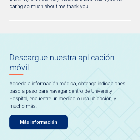
caring so much about me.thank you.
Descargue nuestra aplicación
móvil
Acceda a información médica, obtenga indicaciones
paso a paso para navegar dentro de University
Hospital, encuentre un médico o una ubicación, y
mucho más.
Más información