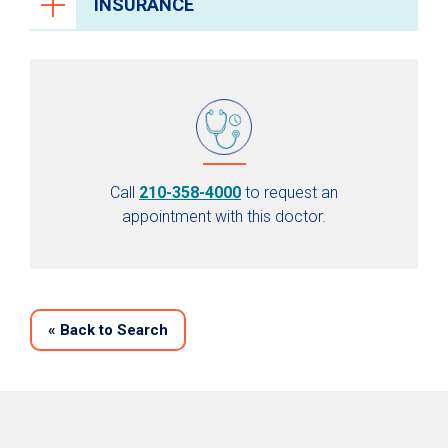
INSURANCE
Call
210-358-4000
to request an
appointment with this doctor.
«
Back to Search