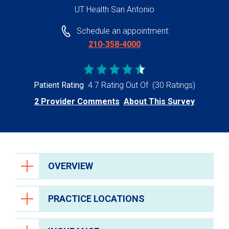
UT Health San Antonio
Schedule an appointment:
210-358-4000
Patient Rating
4.7 Rating Out Of
(30 Ratings)
2 Provider Comments
About This Survey
OVERVIEW
PRACTICE LOCATIONS