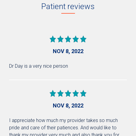
Patient reviews
NOV 8, 2022
Dr Day is a very nice person
NOV 8, 2022
I appreciate how much my provider takes so much
pride and care of their patiences. And would like to
thank my provider very much and also thank you for