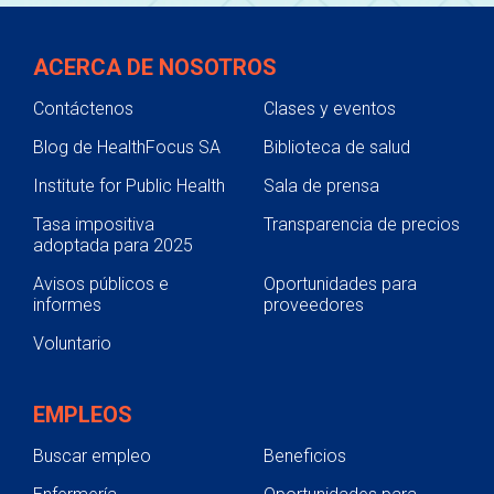
ACERCA DE NOSOTROS
Contáctenos
Clases y eventos
Blog de HealthFocus SA
Biblioteca de salud
Institute for Public Health
Sala de prensa
Tasa impositiva
Transparencia de precios
adoptada para 2025
Avisos públicos e
Oportunidades para
informes
proveedores
Voluntario
EMPLEOS
Buscar empleo
Beneficios