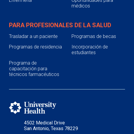
Enfermería
Oportunidades para
médicos
PARA PROFESIONALES DE LA SALUD
Trasladar a un paciente
Programas de becas
Programas de residencia
Incorporación de
estudiantes
Programa de
capacitación para
técnicos farmacéuticos
4502 Medical Drive
San Antonio, Texas 78229