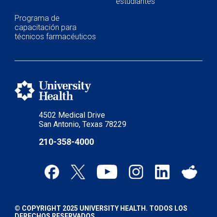
estudiantes
Programa de
capacitación para
técnicos farmacéuticos
4502 Medical Drive
San Antonio, Texas 78229
210-358-4000
© COPYRIGHT 2025 UNIVERSITY HEALTH. TODOS LOS
DERECHOS RESERVADOS.