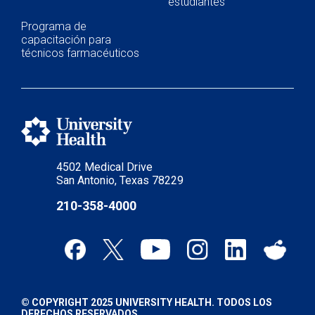
estudiantes
Programa de
capacitación para
técnicos farmacéuticos
4502 Medical Drive
San Antonio, Texas 78229
210-358-4000
© COPYRIGHT 2025 UNIVERSITY HEALTH. TODOS LOS
DERECHOS RESERVADOS.