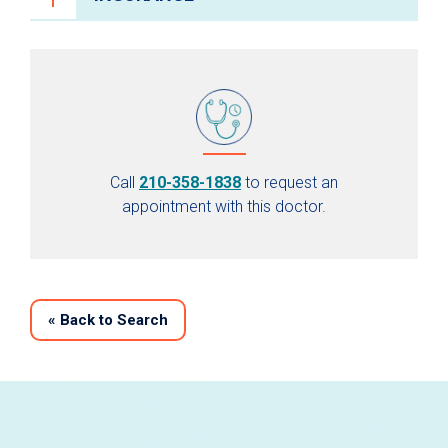
Call
210-358-1838
to request an
appointment with this doctor.
«
Back to Search