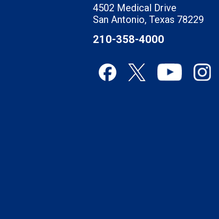
4502 Medical Drive
San Antonio, Texas 78229
210-358-4000