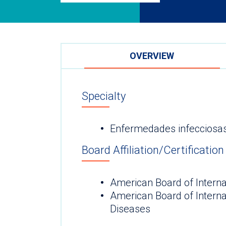
OVERVIEW
Specialty
Enfermedades infecciosa
Board Affiliation/Certification
American Board of Interna
American Board of Interna
Diseases