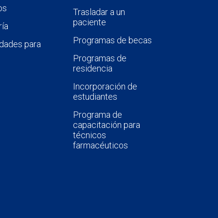
os
Trasladar a un
paciente
ía
Programas de becas
dades para
Programas de
residencia
Incorporación de
estudiantes
Programa de
capacitación para
técnicos
farmacéuticos