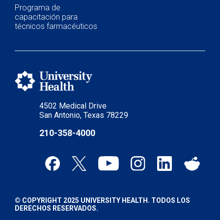
Programa de
capacitación para
técnicos farmacéuticos
4502 Medical Drive
San Antonio, Texas 78229
210-358-4000
© COPYRIGHT 2025 UNIVERSITY HEALTH. TODOS LOS
DERECHOS RESERVADOS.