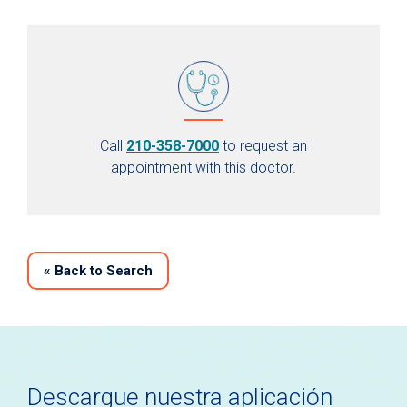
Call
210-358-7000
to request an
appointment with this doctor.
«
Back to Search
Descargue nuestra aplicación