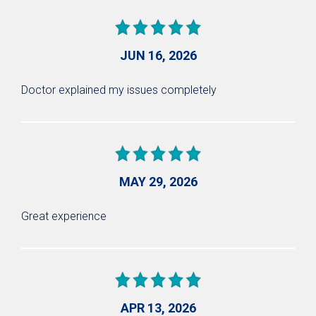
JUN 16, 2026
Doctor explained my issues completely
MAY 29, 2026
Great experience
APR 13, 2026