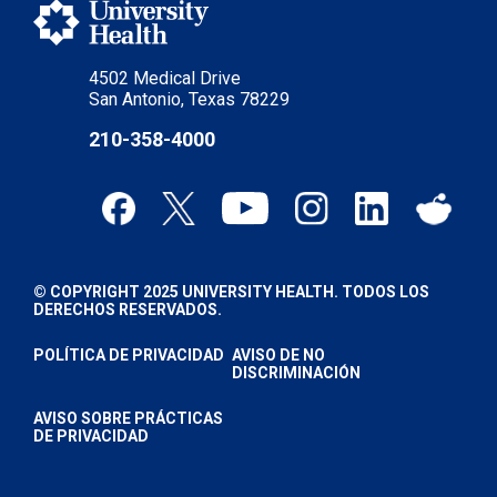
4502 Medical Drive
San Antonio, Texas 78229
210-358-4000
© COPYRIGHT 2025 UNIVERSITY HEALTH. TODOS LOS
DERECHOS RESERVADOS.
POLÍTICA DE PRIVACIDAD
AVISO DE NO
DISCRIMINACIÓN
AVISO SOBRE PRÁCTICAS
DE PRIVACIDAD