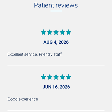
Patient reviews
AUG 4, 2026
Excellent service. Friendly staff.
JUN 16, 2026
Good experience