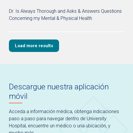
Dr. Is Always Thorough and Asks & Answers Questions
Concerning my Mental & Physical Health
Load more results
Descargue nuestra aplicación
móvil
Acceda a información médica, obtenga indicaciones
paso a paso para navegar dentro de University
Hospital, encuentre un médico o una ubicación, y
mucho más.