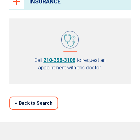
INSURANCE
Call
210-358-3108
to request an
appointment with this doctor.
«
Back to Search