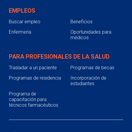
EMPLEOS
Buscar empleo
Beneficios
Enfermería
Oportunidades para
médicos
PARA PROFESIONALES DE LA SALUD
Trasladar a un paciente
Programas de becas
Programas de residencia
Incorporación de
estudiantes
Programa de
capacitación para
técnicos farmacéuticos