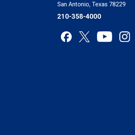
San Antonio, Texas 78229
210-358-4000