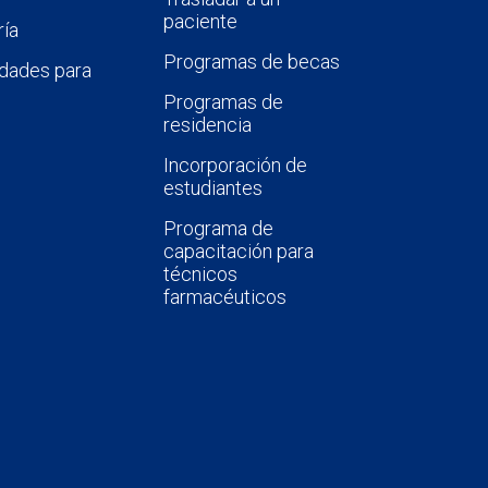
paciente
ía
Programas de becas
dades para
Programas de
residencia
Incorporación de
estudiantes
Programa de
capacitación para
técnicos
farmacéuticos