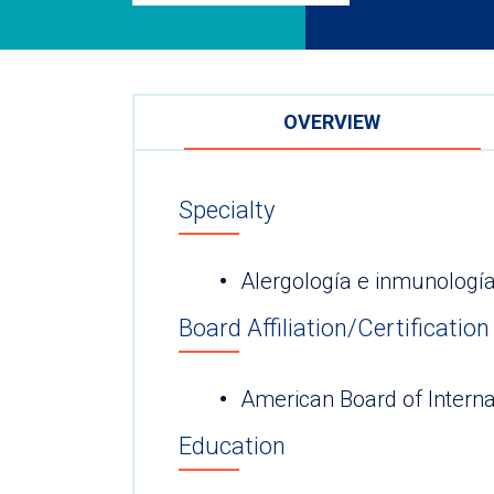
OVERVIEW
Specialty
Alergología e inmunologí
Board Affiliation/Certification
American Board of Interna
Education