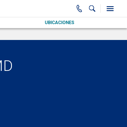
UBICACIONES
MD