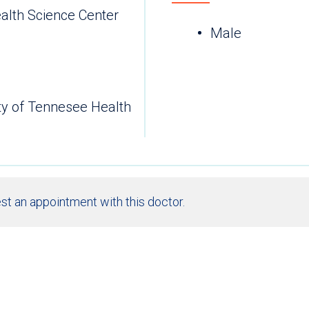
alth Science Center
Male
ity of Tennesee Health
st an appointment with this doctor.