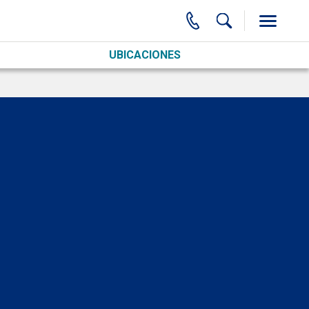
UBICACIONES