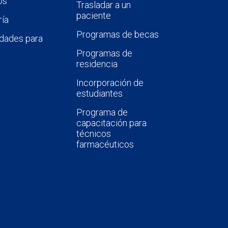
os
Trasladar a un
paciente
ía
Programas de becas
dades para
Programas de
residencia
Incorporación de
estudiantes
Programa de
capacitación para
técnicos
farmacéuticos