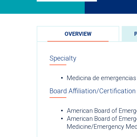
OVERVIEW
Specialty
Medicina de emergencias
Board Affiliation/Certification
American Board of Emerg
American Board of Emerg
Medicine/Emergency Medi