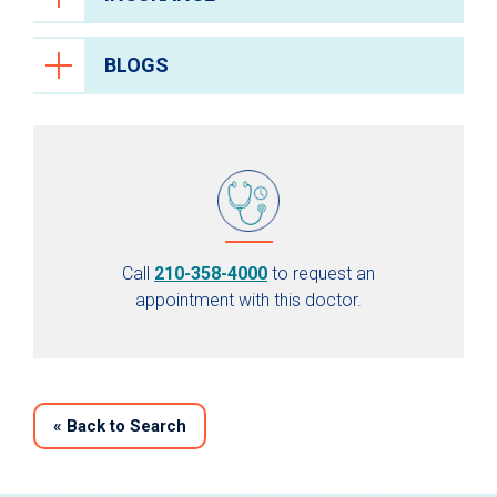
BLOGS
Call
210-358-4000
to request an
appointment with this doctor.
«
Back to Search