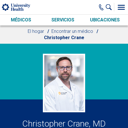
Skip to main content
MÉDICOS
SERVICIOS
UBICACIONES
El hogar
Encontrar un médico
Christopher Crane
Christopher Crane, MD