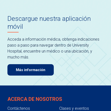
Descargue nuestra aplicación
móvil
Acceda a información médica, obtenga indicaciones
paso a paso para navegar dentro de University
Hospital, encuentre un médico o una ubicación, y
mucho más.
Más información
ACERCA DE NOSOTROS
Contáctenos
Clases y eventos