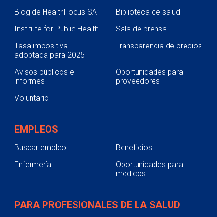
Blog de HealthFocus SA
Biblioteca de salud
Institute for Public Health
Sala de prensa
Tasa impositiva
Transparencia de precios
adoptada para 2025
Avisos públicos e
Oportunidades para
informes
proveedores
Voluntario
EMPLEOS
Buscar empleo
Beneficios
Enfermería
Oportunidades para
médicos
PARA PROFESIONALES DE LA SALUD