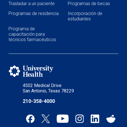
Trasladar a un paciente
Programas de becas
Programas de residencia
Incorporación de
estudiantes
Programa de
capacitación para
técnicos farmacéuticos
4502 Medical Drive
San Antonio, Texas 78229
210-358-4000