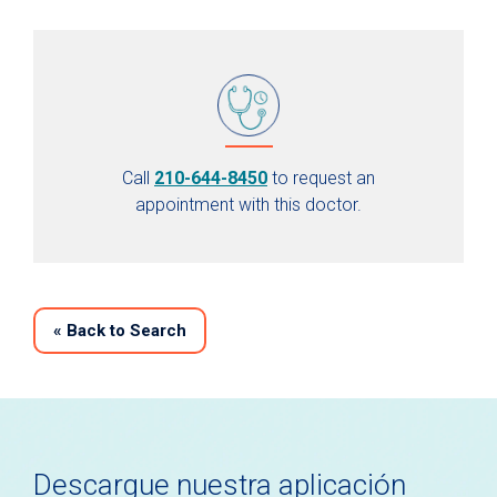
Call
210-644-8450
to request an
appointment with this doctor.
«
Back to Search
Descargue nuestra aplicación