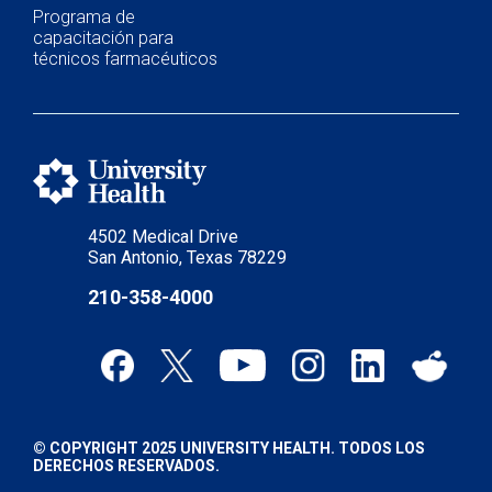
Programa de
capacitación para
técnicos farmacéuticos
4502 Medical Drive
San Antonio, Texas 78229
210-358-4000
© COPYRIGHT 2025 UNIVERSITY HEALTH. TODOS LOS
DERECHOS RESERVADOS.