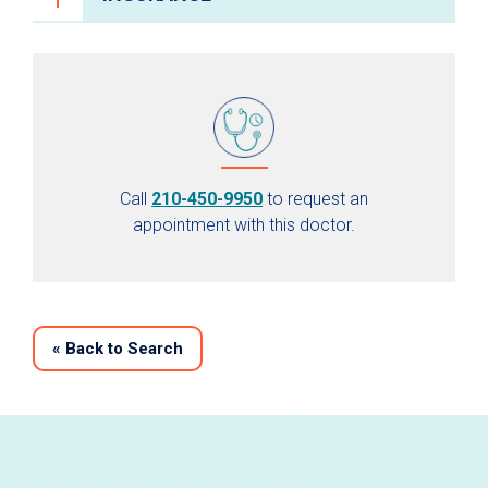
Call
210-450-9950
to request an
appointment with this doctor.
«
Back to Search