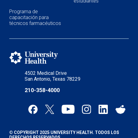
estudiantes
Programa de
capacitación para
técnicos farmacéuticos
4502 Medical Drive
San Antonio, Texas 78229
210-358-4000
© COPYRIGHT 2025 UNIVERSITY HEALTH. TODOS LOS
DERECHOS RESERVADOS.