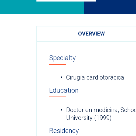
OVERVIEW
Specialty
Cirugía cardiotorácica
Education
Doctor en medicina, Schoo
University (1999)
Residency