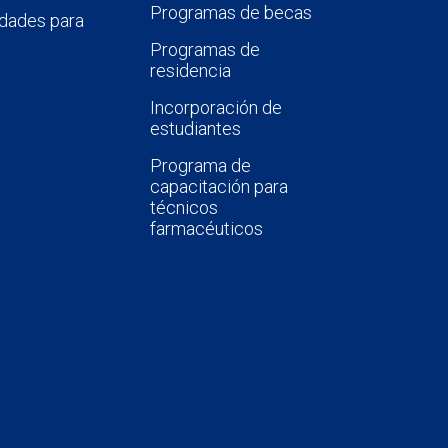
Programas de becas
dades para
Programas de
residencia
Incorporación de
estudiantes
Programa de
capacitación para
técnicos
farmacéuticos