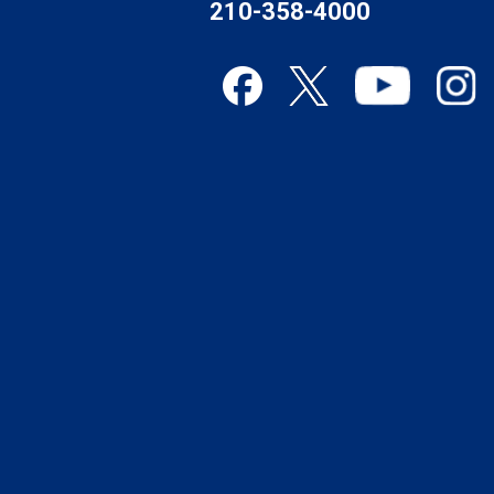
210-358-4000