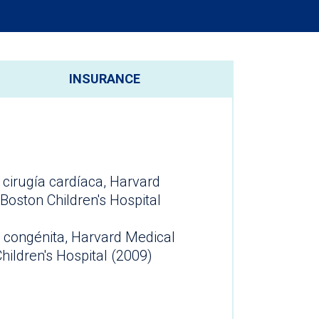
INSURANCE
 cirugía cardíaca, Harvard
Boston Children's Hospital
a congénita, Harvard Medical
ildren's Hospital (2009)