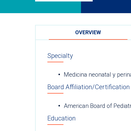
OVERVIEW
Specialty
Medicina neonatal y perin
Board Affiliation/Certification
American Board of Pediatr
Education