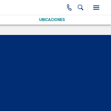
UBICACIONES