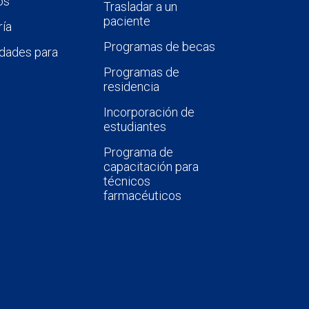
os
Trasladar a un
paciente
ía
Programas de becas
dades para
Programas de
residencia
Incorporación de
estudiantes
Programa de
capacitación para
técnicos
farmacéuticos