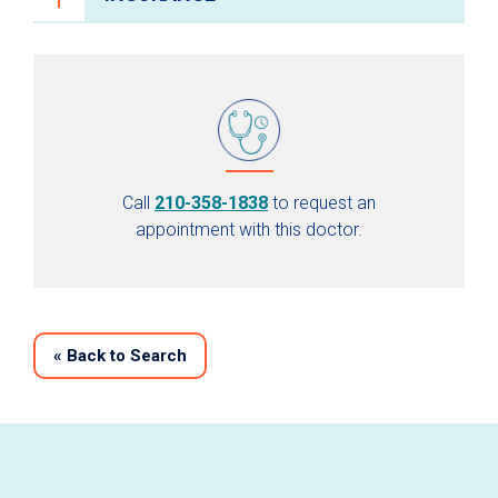
Call
210-358-1838
to request an
appointment with this doctor.
«
Back to Search