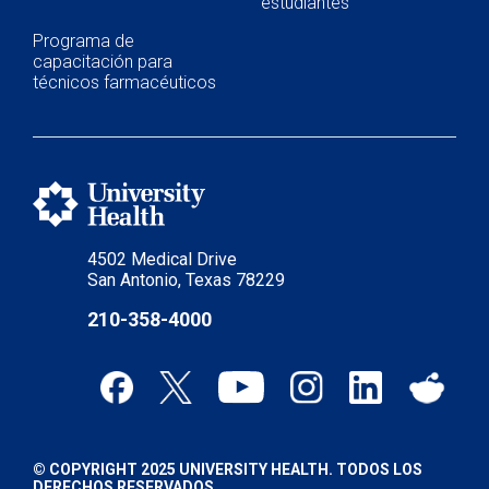
estudiantes
Programa de
capacitación para
técnicos farmacéuticos
4502 Medical Drive
San Antonio, Texas 78229
210-358-4000
© COPYRIGHT 2025 UNIVERSITY HEALTH. TODOS LOS
DERECHOS RESERVADOS.