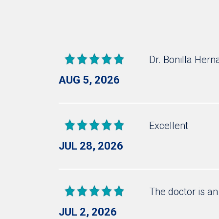
Dr. Bonilla Hern
AUG 5, 2026
Excellent
JUL 28, 2026
The doctor is an
JUL 2, 2026