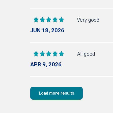
Very good
JUN 18, 2026
All good
APR 9, 2026
Load more results