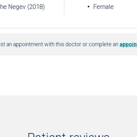
The Negev (2018)
Female
st an appointment with this doctor or complete an
appoin