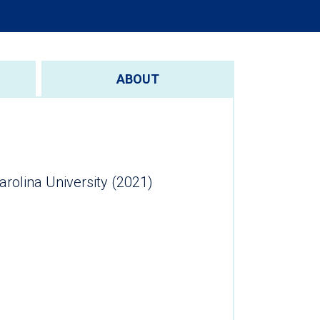
ABOUT
Carolina University (2021)