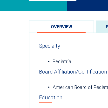
OVERVIEW
Specialty
Pediatría
Board Affiliation/Certification
American Board of Pediatr
Education