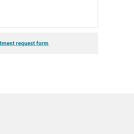
tment request form
.