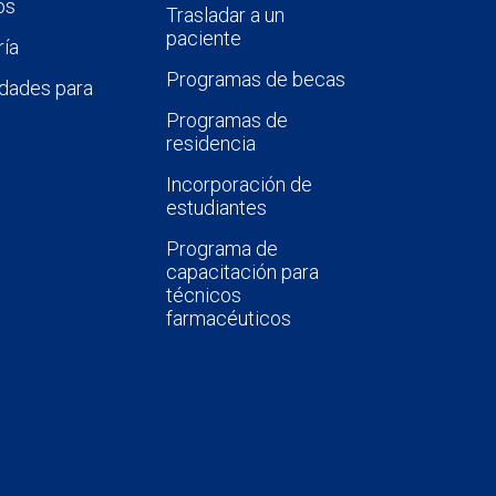
os
Trasladar a un
paciente
ía
Programas de becas
dades para
Programas de
residencia
Incorporación de
estudiantes
Programa de
capacitación para
técnicos
farmacéuticos