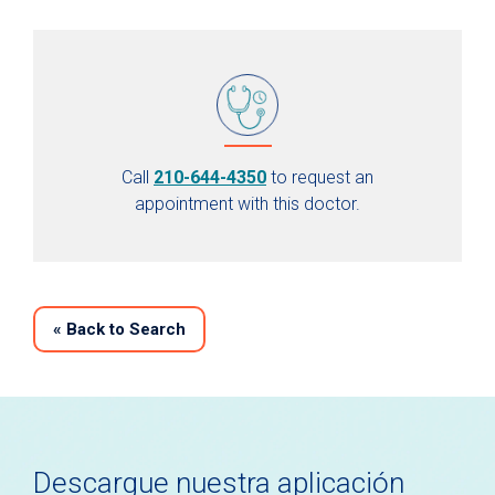
Call
210-644-4350
to request an
appointment with this doctor.
«
Back to Search
Descargue nuestra aplicación