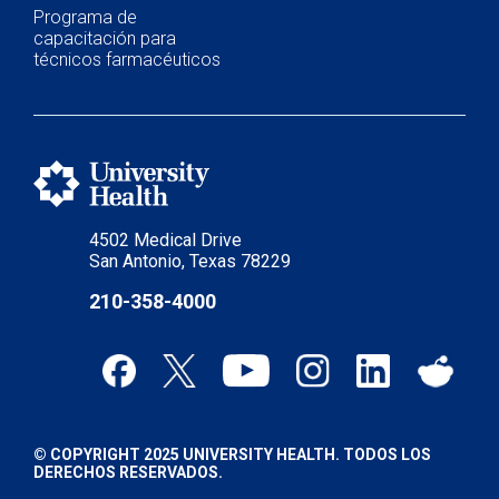
Programa de
capacitación para
técnicos farmacéuticos
4502 Medical Drive
San Antonio, Texas 78229
210-358-4000
© COPYRIGHT 2025 UNIVERSITY HEALTH. TODOS LOS
DERECHOS RESERVADOS.